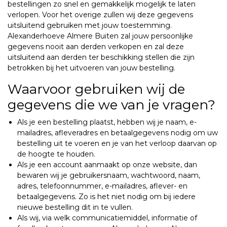
bestellingen zo snel en gemakkelijk mogelijk te laten
verlopen. Voor het overige zullen wij deze gegevens
uitsluitend gebruiken met jouw toestemming.
Alexanderhoeve Almere Buiten zal jouw persoonlijke
gegevens nooit aan derden verkopen en zal deze
uitsluitend aan derden ter beschikking stellen die zijn
betrokken bij het uitvoeren van jouw bestelling.
Waarvoor gebruiken wij de
gegevens die we van je vragen?
Als je een bestelling plaatst, hebben wij je naam, e-
mailadres, afleveradres en betaalgegevens nodig om uw
bestelling uit te voeren en je van het verloop daarvan op
de hoogte te houden.
Als je een account aanmaakt op onze website, dan
bewaren wij je gebruikersnaam, wachtwoord, naam,
adres, telefoonnummer, e-mailadres, aflever- en
betaalgegevens. Zo is het niet nodig om bij iedere
nieuwe bestelling dit in te vullen.
Als wij, via welk communicatiemiddel, informatie of