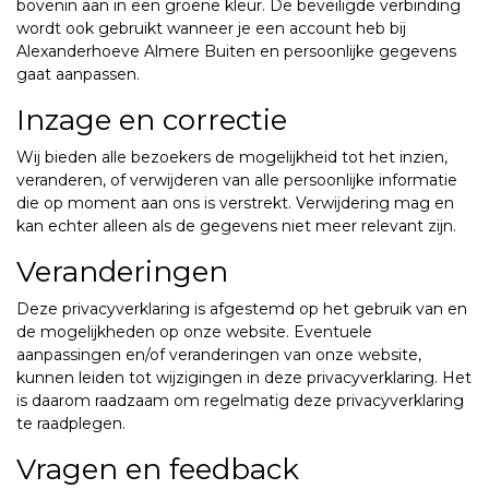
bovenin aan in een groene kleur. De beveiligde verbinding
wordt ook gebruikt wanneer je een account heb bij
Alexanderhoeve Almere Buiten en persoonlijke gegevens
gaat aanpassen.
Inzage en correctie
Wij bieden alle bezoekers de mogelijkheid tot het inzien,
veranderen, of verwijderen van alle persoonlijke informatie
die op moment aan ons is verstrekt. Verwijdering mag en
kan echter alleen als de gegevens niet meer relevant zijn.
Veranderingen
Deze privacyverklaring is afgestemd op het gebruik van en
de mogelijkheden op onze website. Eventuele
aanpassingen en/of veranderingen van onze website,
kunnen leiden tot wijzigingen in deze privacyverklaring. Het
is daarom raadzaam om regelmatig deze privacyverklaring
te raadplegen.
Vragen en feedback