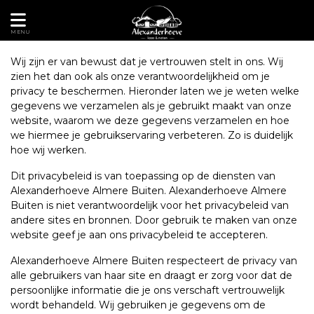
MENU
Wij zijn er van bewust dat je vertrouwen stelt in ons. Wij
zien het dan ook als onze verantwoordelijkheid om je
privacy te beschermen. Hieronder laten we je weten welke
gegevens we verzamelen als je gebruikt maakt van onze
website, waarom we deze gegevens verzamelen en hoe
we hiermee je gebruikservaring verbeteren. Zo is duidelijk
hoe wij werken.
Dit privacybeleid is van toepassing op de diensten van
Alexanderhoeve Almere Buiten. Alexanderhoeve Almere
Buiten is niet verantwoordelijk voor het privacybeleid van
andere sites en bronnen. Door gebruik te maken van onze
website geef je aan ons privacybeleid te accepteren.
Alexanderhoeve Almere Buiten respecteert de privacy van
alle gebruikers van haar site en draagt er zorg voor dat de
persoonlijke informatie die je ons verschaft vertrouwelijk
wordt behandeld. Wij gebruiken je gegevens om de