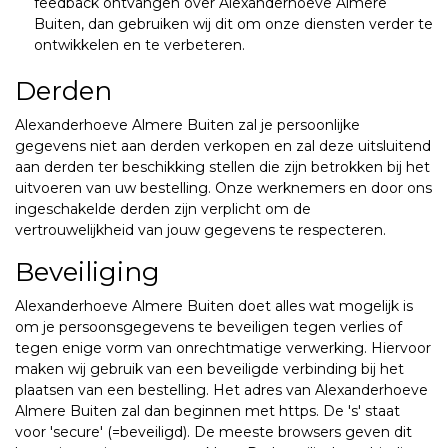
feedback ontvangen over Alexanderhoeve Almere
Buiten, dan gebruiken wij dit om onze diensten verder te
ontwikkelen en te verbeteren.
Derden
Alexanderhoeve Almere Buiten zal je persoonlijke
gegevens niet aan derden verkopen en zal deze uitsluitend
aan derden ter beschikking stellen die zijn betrokken bij het
uitvoeren van uw bestelling. Onze werknemers en door ons
ingeschakelde derden zijn verplicht om de
vertrouwelijkheid van jouw gegevens te respecteren.
Beveiliging
Alexanderhoeve Almere Buiten doet alles wat mogelijk is
om je persoonsgegevens te beveiligen tegen verlies of
tegen enige vorm van onrechtmatige verwerking. Hiervoor
maken wij gebruik van een beveiligde verbinding bij het
plaatsen van een bestelling. Het adres van Alexanderhoeve
Almere Buiten zal dan beginnen met https. De 's' staat
voor 'secure' (=beveiligd). De meeste browsers geven dit